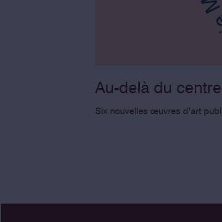
Au-delà du centre
Six nouvelles œuvres d’art publi