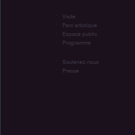
Visite
Parc artistique
Espace public
Programme
Soutenez-nous
Presse