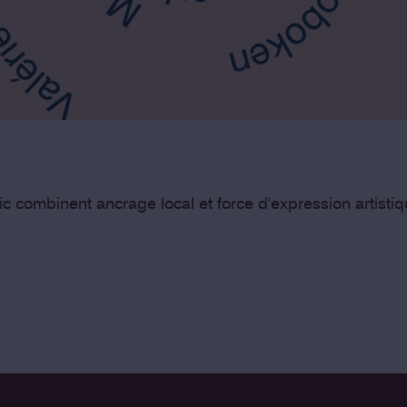
c combinent ancrage local et force d'expression artistiq