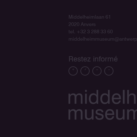
Middelheimlaan 61
2020 Anvers
tel. +32 3 288 33 60
middelheimmuseum@antwerp
Restez informé