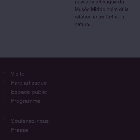
paysage artistique du
Musée Middelheim et la
relation entre l'art et la
nature.
Visite
Parc artistique
Espace public
Programme
Soutenez-nous
Presse