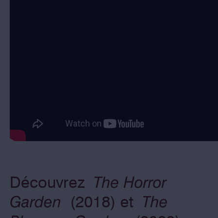
Découvrez
The Horror
Garden
(2018) et
The