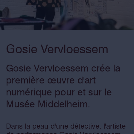
Gosie Vervloessem
Gosie Vervloessem crée la
première œuvre d'art
numérique pour et sur le
Musée Middelheim.
Dans la peau d'une détective, l'artiste