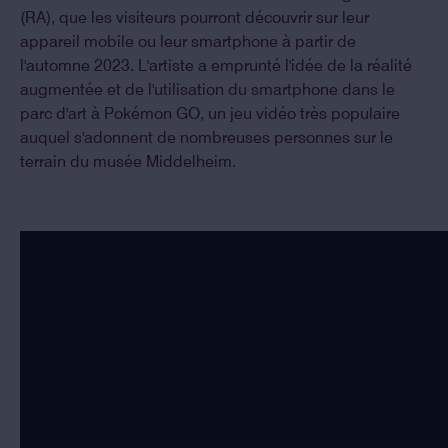
(RA), que les visiteurs pourront découvrir sur leur
appareil mobile ou leur smartphone à partir de
l'automne 2023. L'artiste a emprunté l'idée de la réalité
augmentée et de l'utilisation du smartphone dans le
parc d'art à Pokémon GO, un jeu vidéo très populaire
auquel s'adonnent de nombreuses personnes sur le
terrain du musée Middelheim.