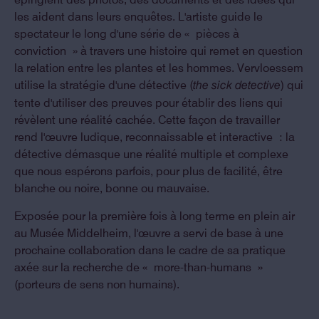
les aident dans leurs enquêtes. L'artiste guide le
spectateur le long d'une série de « pièces à
conviction » à travers une histoire qui remet en question
la relation entre les plantes et les hommes. Vervloessem
utilise la stratégie d'une détective (
) qui
the sick detective
tente d'utiliser des preuves pour établir des liens qui
révèlent une réalité cachée. Cette façon de travailler
rend l'œuvre ludique, reconnaissable et interactive : la
détective démasque une réalité multiple et complexe
que nous espérons parfois, pour plus de facilité, être
blanche ou noire, bonne ou mauvaise.
Exposée pour la première fois à long terme en plein air
au Musée Middelheim, l'œuvre a servi de base à une
prochaine collaboration dans le cadre de sa pratique
axée sur la recherche de « more-than-humans »
(porteurs de sens non humains).