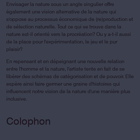
Envisager la nature sous un angle singulier offre
également une vision alternative de la nature qui
s'oppose au processus économique de (re)production et
de sélection naturelle. Tout ce qui se trouve dans la
nature est-il orienté vers la procréation? Ou y a-t-il aussi
de la place pour l'expérimentation, le jeu et le pur
plaisir?
En repensant et en dépeignant une nouvelle relation
entre l'homme et la nature, l'artiste tente en fait de se
libérer des schémas de catégorisation et de pouvoir. Elle
espère ainsi faire germer une graine d'histoires qui
influencent notre vision de la nature d'une manière plus
inclusive.
Colophon