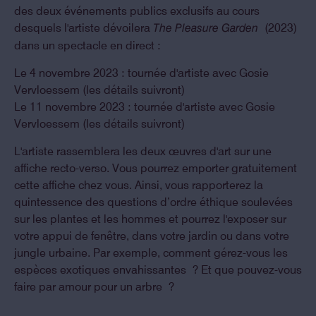
des deux événements publics exclusifs au cours
desquels l'artiste dévoilera
(2023)
The Pleasure Garden
dans un spectacle en direct :
Le 4 novembre 2023 : tournée d'artiste avec Gosie
Vervloessem (les détails suivront)
Le 11 novembre 2023 : tournée d'artiste avec Gosie
Vervloessem (les détails suivront)
L'artiste rassemblera les deux œuvres d'art sur une
affiche recto-verso. Vous pourrez emporter gratuitement
cette affiche chez vous. Ainsi, vous rapporterez la
quintessence des questions d’ordre éthique soulevées
sur les plantes et les hommes et pourrez l'exposer sur
votre appui de fenêtre, dans votre jardin ou dans votre
jungle urbaine. Par exemple, comment gérez-vous les
espèces exotiques envahissantes ? Et que pouvez-vous
faire par amour pour un arbre ?