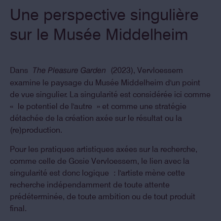
Une perspective singulière
sur le Musée Middelheim
Dans
(2023), Vervloessem
The Pleasure Garden
examine le paysage du Musée Middelheim d'un point
de vue singulier. La singularité est considérée ici comme
« le potentiel de l'autre » et comme une stratégie
détachée de la création axée sur le résultat ou la
(re)production.
Pour les pratiques artistiques axées sur la recherche,
comme celle de Gosie Vervloessem, le lien avec la
singularité est donc logique : l'artiste mène cette
recherche indépendamment de toute attente
prédéterminée, de toute ambition ou de tout produit
final.