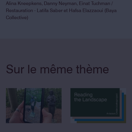
Alina Kneepkens, Danny Neyman, Einat Tuchman /
Restauration - Latifa Saber et Hafsa Elazzaoui (Baya
Collective)
Sur le même thème