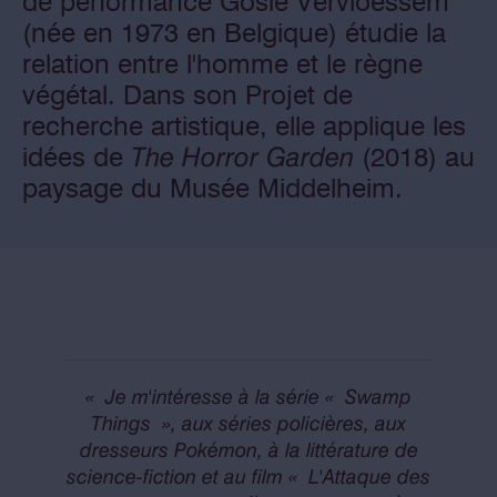
de performance Gosie Vervloessem
(née en 1973 en Belgique) étudie la
relation entre l'homme et le règne
végétal. Dans son Projet de
recherche artistique, elle applique les
idées de
The Horror Garden
(2018) au
paysage du Musée Middelheim.
« Je m'intéresse à la série « Swamp
Things », aux séries policières, aux
dresseurs Pokémon, à la littérature de
science-fiction et au film « L'Attaque des