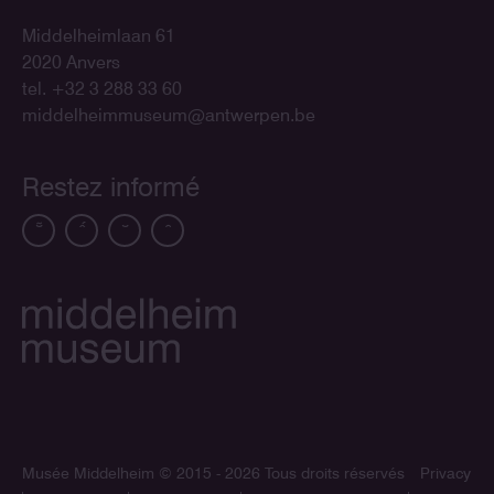
Middelheimlaan 61
2020 Anvers
tel. +32 3 288 33 60
middelheimmuseum@antwerpen.be
Restez informé
Musée Middelheim
© 2015 - 2026 Tous droits réservés
Privacy