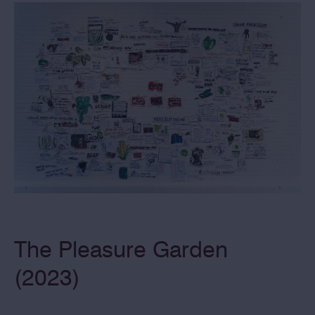
The Pleasure Garden
(2023)