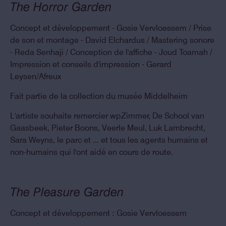
The Horror Garden
Concept et développement - Gosie Vervloessem / Prise
de son et montage - David Elchardus / Mastering sonore
- Reda Senhaji / Conception de l'affiche - Joud Toamah /
Impression et conseils d'impression - Gerard
Leysen/Afreux
Fait partie de la collection du musée Middelheim
L'artiste souhaite remercier wpZimmer, De School van
Gaasbeek, Pieter Boons, Veerle Meul, Luk Lambrecht,
Sara Weyns, le parc et ... et tous les agents humains et
non-humains qui l'ont aidé en cours de route.
The Pleasure Garden
Concept et développement : Gosie Vervloessem