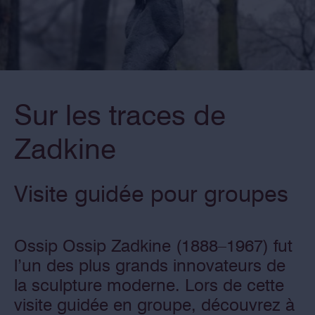
Sur les traces de
Zadkine
Visite guidée pour groupes
Ossip Ossip Zadkine (1888–1967) fut
l’un des plus grands innovateurs de
la sculpture moderne. Lors de cette
visite guidée en groupe, découvrez à