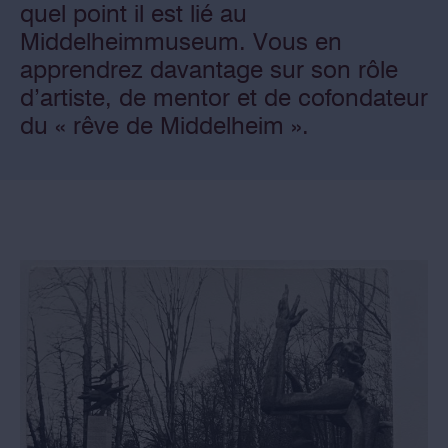
quel point il est lié au
Middelheimmuseum. Vous en
apprendrez davantage sur son rôle
d’artiste, de mentor et de cofondateur
du « rêve de Middelheim ».