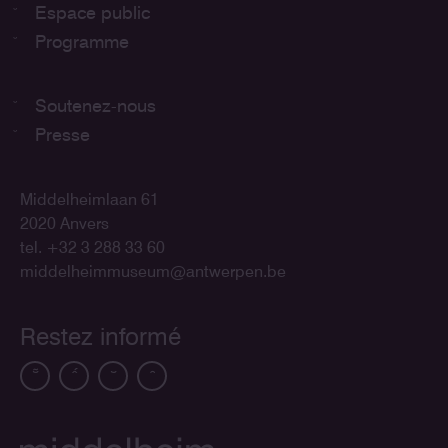
Espace public
Programme
Soutenez-nous
Presse
Middelheimlaan 61
2020 Anvers
tel. +32 3 288 33 60
middelheimmuseum@antwerpen.be
Restez informé