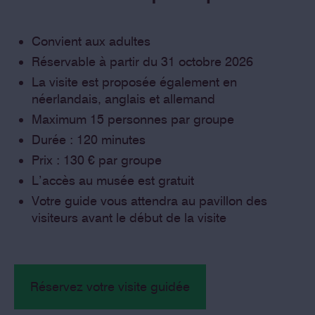
Convient aux adultes
Réservable à partir du 31 octobre 2026
La visite est proposée également en
néerlandais, anglais et allemand
Maximum 15 personnes par groupe
Durée : 120 minutes
Prix : 130 € par groupe
L’accès au musée est gratuit
Votre guide vous attendra au pavillon des
visiteurs avant le début de la visite
Réservez votre visite guidée