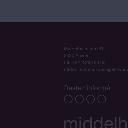
Middelheimlaan 61
2020 Anvers
tel. +32 3 288 33 60
middelheimmuseum@antwerp
Restez informé