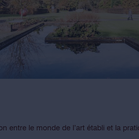
n entre le monde de l’art établi et la prati