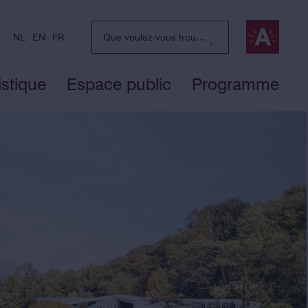
NL
EN
FR
istique
Espace public
Programme