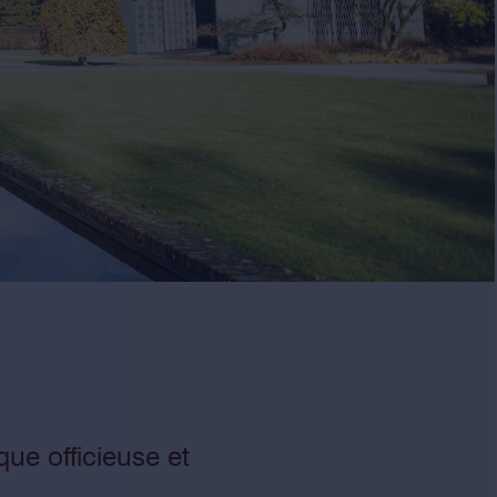
que officieuse et