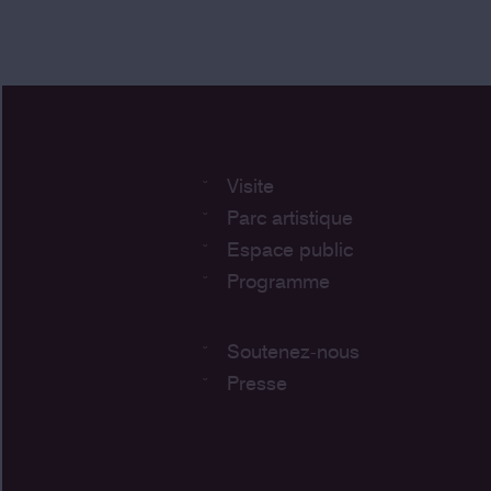
Visite
Parc artistique
Espace public
Programme
Soutenez-nous
Presse