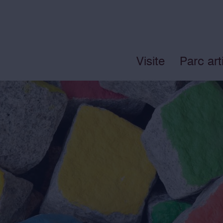
Visite
Parc art