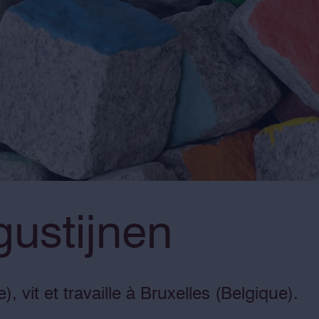
ustijnen
, vit et travaille à Bruxelles (Belgique).