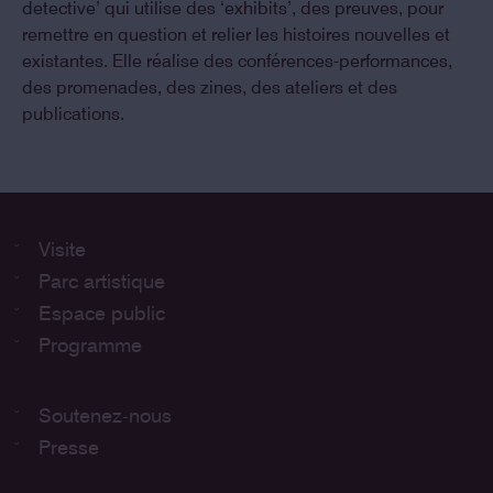
detective’ qui utilise des ‘exhibits’, des preuves, pour
remettre en question et relier les histoires nouvelles et
existantes. Elle réalise des conférences-performances,
des promenades, des zines, des ateliers et des
publications.
Visite
Parc artistique
Espace public
Programme
Soutenez-nous
Presse