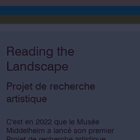
Reading the
Landscape
Projet de recherche
artistique
C'est en 2022 que le Musée
Middelheim a lancé son premier
Projet de recherche artistique.