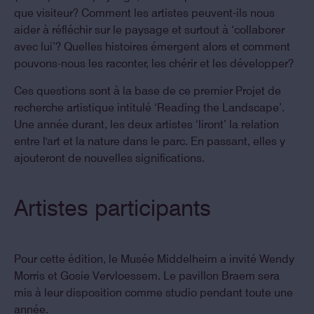
que visiteur? Comment les artistes peuvent-ils nous
aider à réfléchir sur le paysage et surtout à ‘collaborer
avec lui’? Quelles histoires émergent alors et comment
pouvons-nous les raconter, les chérir et les développer?
Ces questions sont à la base de ce premier Projet de
recherche artistique intitulé ‘Reading the Landscape’.
Une année durant, les deux artistes ‘liront’ la relation
entre l'art et la nature dans le parc. En passant, elles y
ajouteront de nouvelles significations.
Artistes participants
Pour cette édition, le Musée Middelheim a invité Wendy
Morris et Gosie Vervloessem. Le pavillon Braem sera
mis à leur disposition comme studio pendant toute une
année.