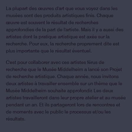
La plupart des œuvres d'art que vous voyez dans les
musées sont des produits artistiques finis. Chaque
œuvre est souvent le résultat de recherches
approfondies de la part de l'artiste. Mais il y a aussi des
artistes dont la pratique artistique est axée sur la
recherche. Pour eux, la recherche proprement dite est
plus importante que le résultat éventuel.
C'est pour collaborer avec ces artistes férus de
recherche que le Musée Middelheim a lancé son Projet
de recherche artistique. Chaque année, nous invitons
deux artistes à travailler ensemble sur un thème que le
Musée Middelheim souhaite approfondir. Les deux
artistes travailleront dans leur propre atelier et au musée
pendant un an. Et ils partageront lors de rencontres et
de moments avec le public le processus et/ou les
résultats.