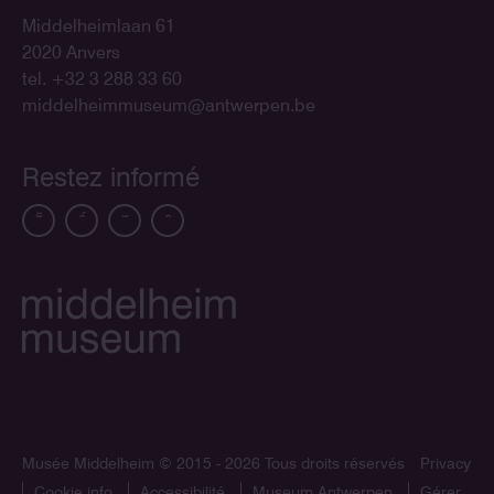
Middelheimlaan 61
2020 Anvers
tel. +32 3 288 33 60
middelheimmuseum@antwerpen.be
Restez informé
Musée Middelheim
© 2015 - 2026 Tous droits réservés
Privacy
Cookie info
Accessibilité
Museum Antwerpen
Gérer