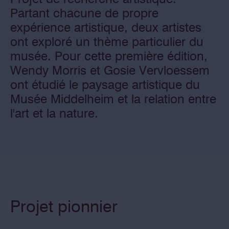
Partant chacune de propre
expérience artistique, deux artistes
ont exploré un thème particulier du
musée. Pour cette première édition,
Wendy Morris et Gosie Vervloessem
ont étudié le paysage artistique du
Musée Middelheim et la relation entre
l'art et la nature.
Projet pionnier