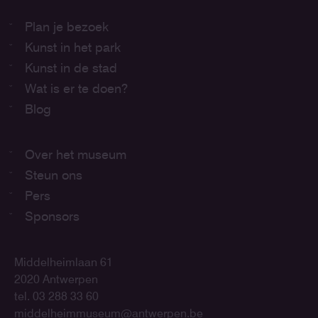
Plan je bezoek
Kunst in het park
Kunst in de stad
Wat is er te doen?
Blog
Over het museum
Steun ons
Pers
Sponsors
Middelheimlaan 61
2020 Antwerpen
tel. 03 288 33 60
middelheimmuseum@antwerpen.be