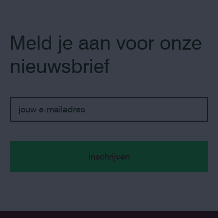
Meld je aan voor onze
nieuwsbrief