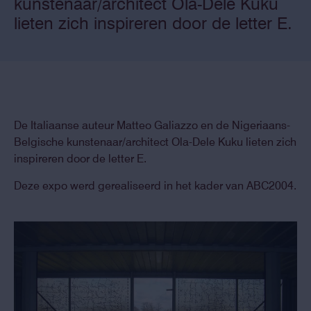
kunstenaar/architect Ola-Dele Kuku
lieten zich inspireren door de letter E.
De Italiaanse auteur Matteo Galiazzo en de Nigeriaans-
Belgische kunstenaar/architect Ola-Dele Kuku lieten zich
inspireren door de letter E.
Deze expo werd gerealiseerd in het kader van ABC2004.