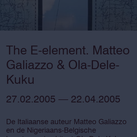
The E-element. Matteo
Galiazzo & Ola-Dele-
Kuku
27.02.2005 — 22.04.2005
De Italiaanse auteur Matteo Galiazzo
en de Nigeriaans-Belgische