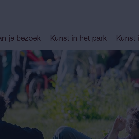
an je bezoek
Kunst in het park
Kunst 