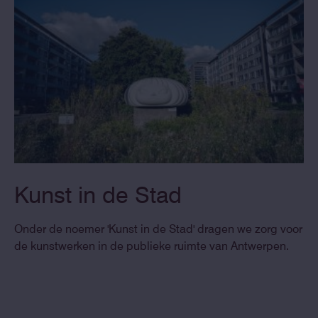
Kunst in de Stad
Onder de noemer 'Kunst in de Stad' dragen we zorg voor
de kunstwerken in de publieke ruimte van Antwerpen.