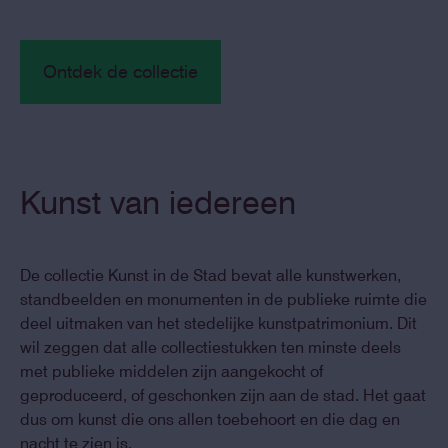
Ontdek de collectie
Kunst van iedereen
De collectie Kunst in de Stad bevat alle kunstwerken,
standbeelden en monumenten in de publieke ruimte die
deel uitmaken van het stedelijke kunstpatrimonium. Dit
wil zeggen dat alle collectiestukken ten minste deels
met publieke middelen zijn aangekocht of
geproduceerd, of geschonken zijn aan de stad. Het gaat
dus om kunst die ons allen toebehoort en die dag en
nacht te zien is.