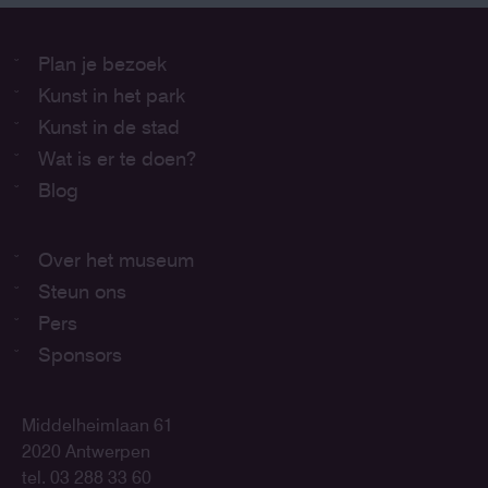
Plan je bezoek
Kunst in het park
Kunst in de stad
Wat is er te doen?
Blog
Over het museum
Steun ons
Pers
Sponsors
Middelheimlaan 61
2020 Antwerpen
tel. 03 288 33 60