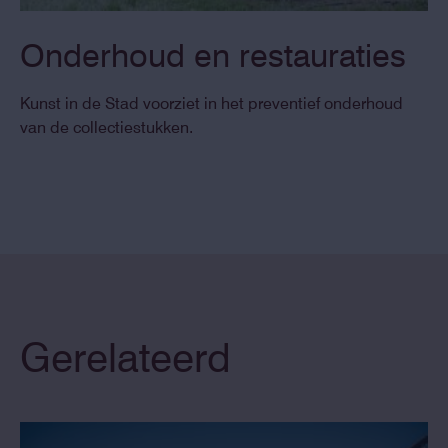
Onderhoud en restauraties
Kunst in de Stad voorziet in het preventief onderhoud
van de collectiestukken.
Gerelateerd