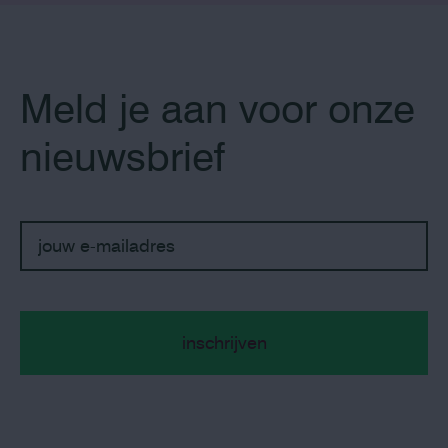
Meld je aan voor onze
nieuwsbrief