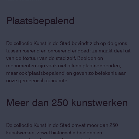
Plaatsbepalend
De collectie Kunst in de Stad bevindt zich op de grens
tussen roerend en onroerend erfgoed: ze maakt deel uit
van de textuur van de stad zelf. Beelden en
monumenten zijn vaak niet alleen plaatsgebonden,
maar ook 'plaatsbepalend' en geven zo betekenis aan
onze gemeenschapsruimte.
Meer dan 250 kunstwerken
De collectie Kunst in de Stad omvat meer dan 250
kunstwerken, zowel historische beelden en