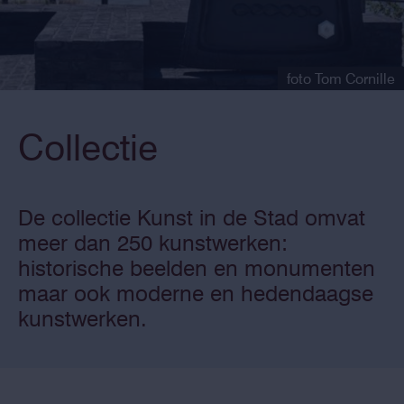
foto Tom Cornille
Collectie
De collectie Kunst in de Stad omvat
meer dan 250 kunstwerken:
historische beelden en monumenten
maar ook moderne en hedendaagse
kunstwerken.