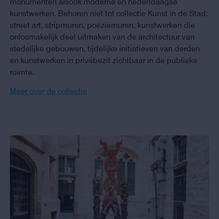
monumenten alsook moderne en hedendaagse
kunstwerken. Behoren niet tot collectie Kunst in de Stad:
street art, stripmuren, poëziemuren, kunstwerken die
onlosmakelijk deel uitmaken van de architectuur van
stedelijke gebouwen, tijdelijke initiatieven van derden
en kunstwerken in privébezit zichtbaar in de publieke
ruimte.
Meer over de collectie