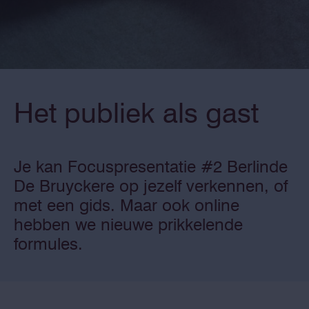
Het publiek als gast
Je kan Focuspresentatie #2 Berlinde
De Bruyckere op jezelf verkennen, of
met een gids. Maar ook online
hebben we nieuwe prikkelende
formules.