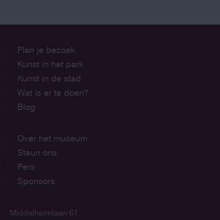
Plan je bezoek
Kunst in het park
Kunst in de stad
Wat is er te doen?
Blog
Over het museum
Steun ons
Pers
Sponsors
Middelheimlaan 61