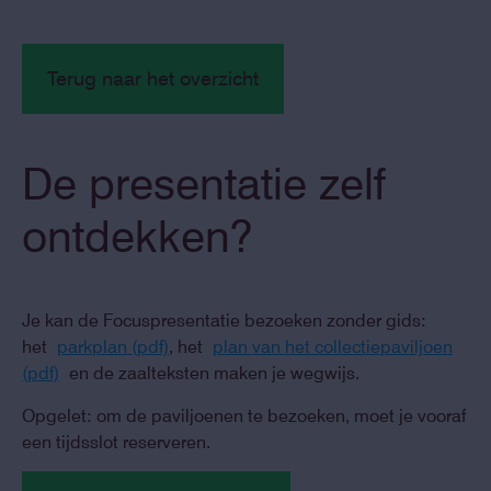
Terug naar het overzicht
De presentatie zelf
ontdekken?
Je kan de Focuspresentatie bezoeken zonder gids:
het
parkplan (pdf)
, het
plan van het collectiepaviljoen
(pdf)
en de zaalteksten maken je wegwijs.
Opgelet: om de paviljoenen te bezoeken, moet je vooraf
een tijdsslot reserveren.