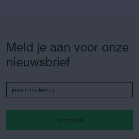
Meld je aan voor onze
nieuwsbrief