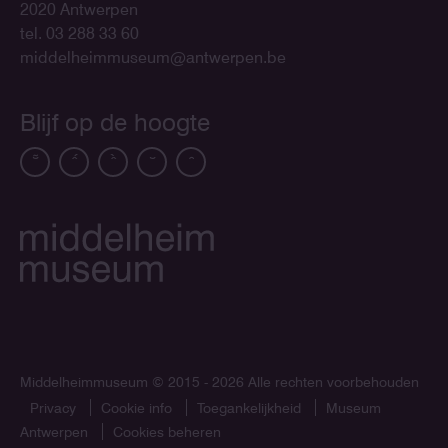
2020 Antwerpen
tel. 03 288 33 60
middelheimmuseum@antwerpen.be
Blijf op de hoogte
Middelheimmuseum
© 2015 - 2026 Alle rechten voorbehouden
Privacy
Cookie info
Toegankelijkheid
Museum
Antwerpen
Cookies beheren