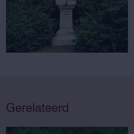
Gerelateerd