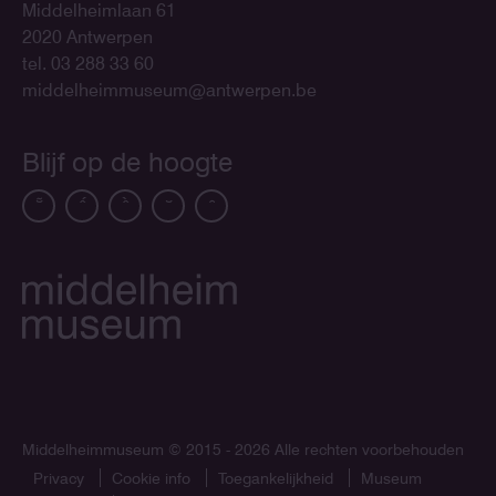
Middelheimlaan 61
2020 Antwerpen
tel. 03 288 33 60
middelheimmuseum@antwerpen.be
Blijf op de hoogte
Middelheimmuseum
© 2015 - 2026 Alle rechten voorbehouden
Privacy
Cookie info
Toegankelijkheid
Museum