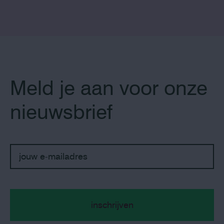
Meld je aan voor onze
nieuwsbrief