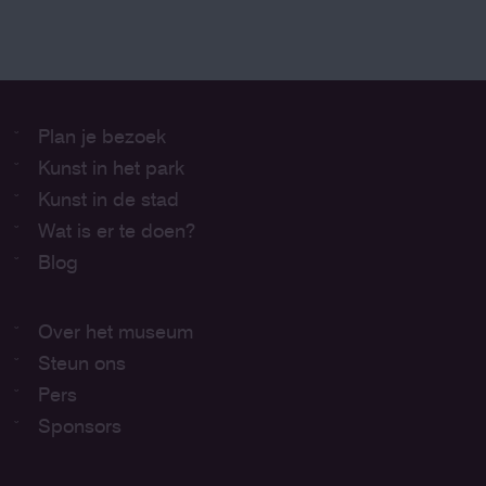
Plan je bezoek
Kunst in het park
Kunst in de stad
Wat is er te doen?
Blog
Over het museum
Steun ons
Pers
Sponsors