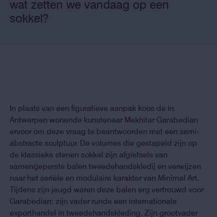
wat zetten we vandaag op een
sokkel?
In plaats van een figuratieve aanpak koos de in
Antwerpen wonende kunstenaar Mekhitar Garabedian
ervoor om deze vraag te beantwoorden met een semi-
abstracte sculptuur. De volumes die gestapeld zijn op
de klassieke stenen sokkel zijn afgietsels van
samengeperste balen tweedehandskledij en verwijzen
naar het seriële en modulaire karakter van Minimal Art.
Tijdens zijn jeugd waren deze balen erg vertrouwd voor
Garabedian: zijn vader runde een internationale
exporthandel in tweedehandskleding. Zijn grootvader