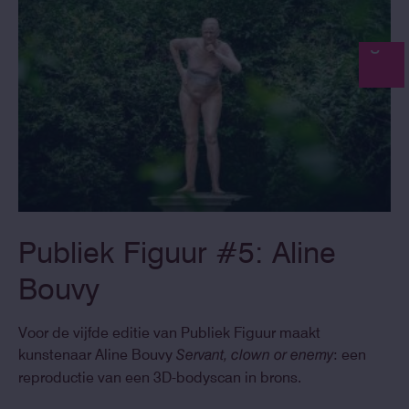
Publiek Figuur #5: Aline
Bouvy
Voor de vijfde editie van Publiek Figuur maakt
kunstenaar Aline Bouvy
: een
Servant, clown or enemy
reproductie van een 3D-bodyscan in brons.