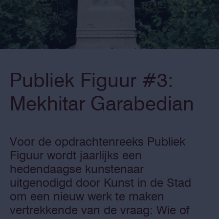
Publiek Figuur #3:
Mekhitar Garabedian
Voor de opdrachtenreeks Publiek
Figuur wordt jaarlijks een
hedendaagse kunstenaar
uitgenodigd door Kunst in de Stad
om een nieuw werk te maken
vertrekkende van de vraag: Wie of