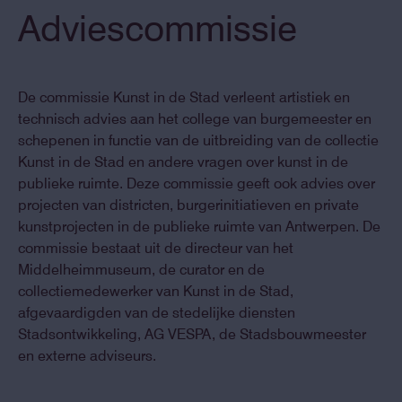
Adviescommissie
De commissie Kunst in de Stad verleent artistiek en
technisch advies aan het college van burgemeester en
schepenen in functie van de uitbreiding van de collectie
Kunst in de Stad en andere vragen over kunst in de
publieke ruimte. Deze commissie geeft ook advies over
projecten van districten, burgerinitiatieven en private
kunstprojecten in de publieke ruimte van Antwerpen. De
commissie bestaat uit de directeur van het
Middelheimmuseum, de curator en de
collectiemedewerker van Kunst in de Stad,
afgevaardigden van de stedelijke diensten
Stadsontwikkeling, AG VESPA, de Stadsbouwmeester
en externe adviseurs.