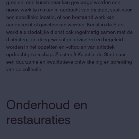
groeien: een kunstenaar kan gevraagd worden een
nieuw werk te maken in opdracht van de stad, vaak voor
een specifieke locatie, of een bestaand werk kan
aangekocht of geschonken worden. Kunst in de Stad
werkt als stedelijke dienst ook regelmatig samen met de
districten, die desgewenst geadviseerd en begeleid
worden in het opzetten en voltooien van artistiek
opdrachtgeverschap. Zo streeft Kunst in de Stad naar
een duurzame en kwalitatieve ontwikkeling en spreiding
van de collectie.
Onderhoud en
restauraties