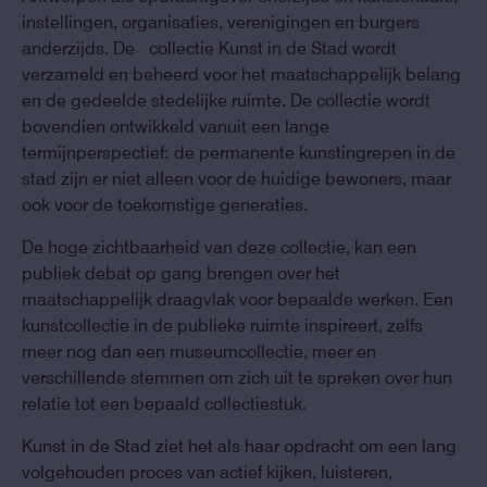
instellingen, organisaties, verenigingen en burgers
anderzijds. De collectie Kunst in de Stad wordt
verzameld en beheerd voor het maatschappelijk belang
en de gedeelde stedelijke ruimte. De collectie wordt
bovendien ontwikkeld vanuit een lange
termijnperspectief: de permanente kunstingrepen in de
stad zijn er niet alleen voor de huidige bewoners, maar
ook voor de toekomstige generaties.
De hoge zichtbaarheid van deze collectie, kan een
publiek debat op gang brengen over het
maatschappelijk draagvlak voor bepaalde werken. Een
kunstcollectie in de publieke ruimte inspireert, zelfs
meer nog dan een museumcollectie, meer en
verschillende stemmen om zich uit te spreken over hun
relatie tot een bepaald collectiestuk.
Kunst in de Stad ziet het als haar opdracht om een lang
volgehouden proces van actief kijken, luisteren,