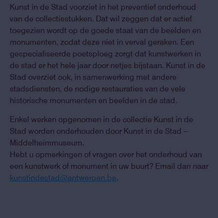
Kunst in de Stad voorziet in het preventief onderhoud
van de collectiestukken. Dat wil zeggen dat er actief
toegezien wordt op de goede staat van de beelden en
monumenten, zodat deze niet in verval geraken. Een
gespecialiseerde poetsploeg zorgt dat kunstwerken in
de stad er het hele jaar door netjes bijstaan. Kunst in de
Stad overziet ook, in samenwerking met andere
stadsdiensten, de nodige restauraties van de vele
historische monumenten en beelden in de stad.
Enkel werken opgenomen in de collectie Kunst in de
Stad worden onderhouden door Kunst in de Stad –
Middelheimmuseum.
Hebt u opmerkingen of vragen over het onderhoud van
een kunstwerk of monument in uw buurt? Email dan naar
kunstindestad@antwerpen.be
.