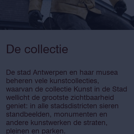
De collectie
De stad Antwerpen en haar musea
beheren vele kunstcollecties,
waarvan de collectie Kunst in de Stad
wellicht de grootste zichtbaarheid
geniet: in alle stadsdistricten sieren
standbeelden, monumenten en
andere kunstwerken de straten,
pleinen en parken.