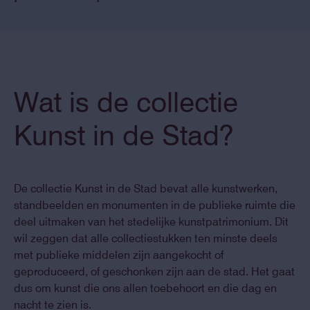
Wat is de collectie
Kunst in de Stad?
De collectie Kunst in de Stad bevat alle kunstwerken,
standbeelden en monumenten in de publieke ruimte die
deel uitmaken van het stedelijke kunstpatrimonium. Dit
wil zeggen dat alle collectiestukken ten minste deels
met publieke middelen zijn aangekocht of
geproduceerd, of geschonken zijn aan de stad. Het gaat
dus om kunst die ons allen toebehoort en die dag en
nacht te zien is.