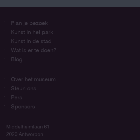
Plan je bezoek
Kunst in het park
Kunst in de stad
Wat is er te doen?
Blog
Over het museum
Steun ons
Pers
Sponsors
Middelheimlaan 61
2020 Antwerpen