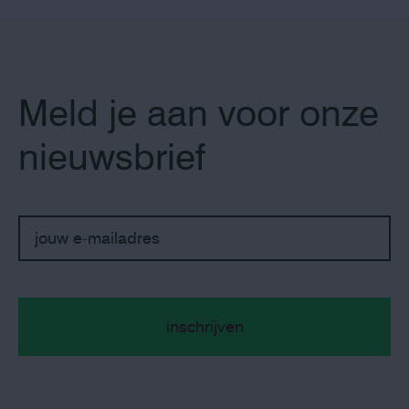
Meld je aan voor onze
nieuwsbrief