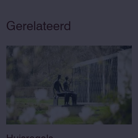
Gerelateerd