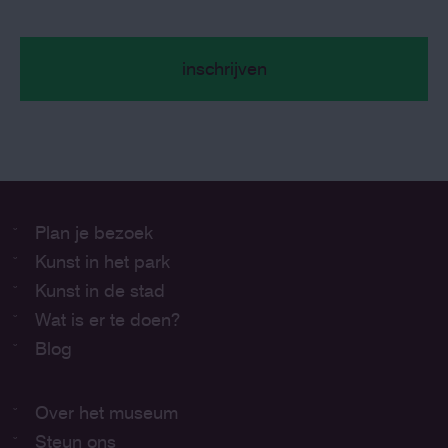
Plan je bezoek
Kunst in het park
Kunst in de stad
Wat is er te doen?
Blog
Over het museum
Steun ons