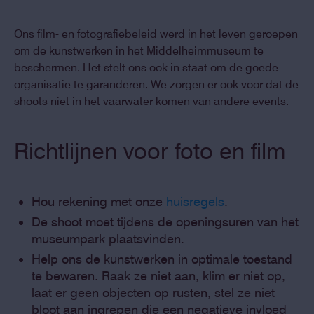
Ons film- en fotografiebeleid werd in het leven geroepen
om de kunstwerken in het Middelheimmuseum te
beschermen. Het stelt ons ook in staat om de goede
organisatie te garanderen. We zorgen er ook voor dat de
shoots niet in het vaarwater komen van andere events.
Richtlijnen voor foto en film
Hou rekening met onze
huisregels
.
De shoot moet tijdens de openingsuren van het
museumpark plaatsvinden.
Help ons de kunstwerken in optimale toestand
te bewaren. Raak ze niet aan, klim er niet op,
laat er geen objecten op rusten, stel ze niet
bloot aan ingrepen die een negatieve invloed