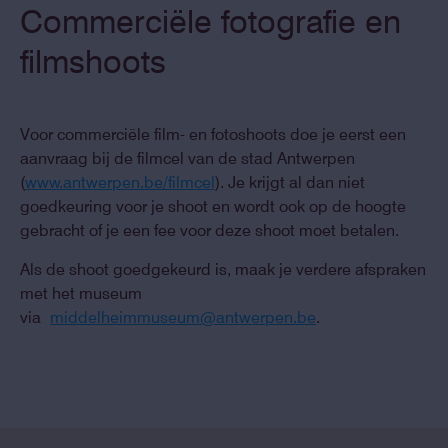
Commerciële fotografie en
filmshoots
Voor commerciële film- en fotoshoots doe je eerst een
aanvraag bij de filmcel van de stad Antwerpen
(
www.antwerpen.be/filmcel
). Je krijgt al dan niet
goedkeuring voor je shoot en wordt ook op de hoogte
gebracht of je een fee voor deze shoot moet betalen.
Als de shoot goedgekeurd is, maak je verdere afspraken
met het museum
via
middelheimmuseum@antwerpen.be
.