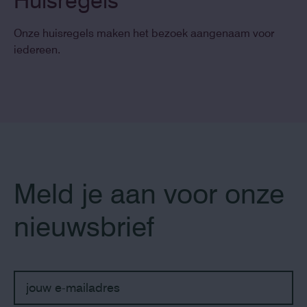
Huisregels
Onze huisregels maken het bezoek aangenaam voor
iedereen.
Meld je aan voor onze
nieuwsbrief