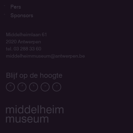
Pers
Sponsors
Middelheimlaan 61
2020 Antwerpen
tel. 03 288 33 60
middelheimmuseum@antwerpen.be
Blijf op de hoogte