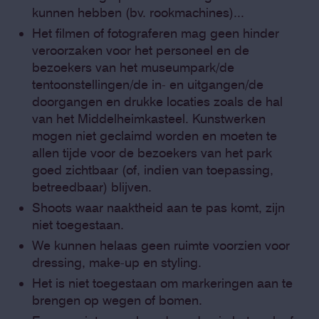
kunnen hebben (bv. rookmachines)...
Het filmen of fotograferen mag geen hinder
veroorzaken voor het personeel en de
bezoekers van het museumpark/de
tentoonstellingen/de in- en uitgangen/de
doorgangen en drukke locaties zoals de hal
van het Middelheimkasteel. Kunstwerken
mogen niet geclaimd worden en moeten te
allen tijde voor de bezoekers van het park
goed zichtbaar (of, indien van toepassing,
betreedbaar) blijven.
Shoots waar naaktheid aan te pas komt, zijn
niet toegestaan.
We kunnen helaas geen ruimte voorzien voor
dressing, make-up en styling.
Het is niet toegestaan om markeringen aan te
brengen op wegen of bomen.