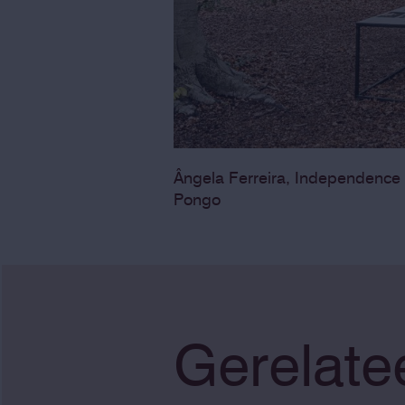
Ângela Ferreira, Independence 
Pongo
Gerelate