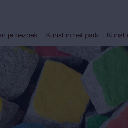
an je bezoek
Kunst in het park
Kunst 