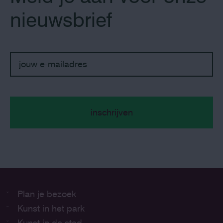
nieuwsbrief
Plan je bezoek
Kunst in het park
Kunst in de stad