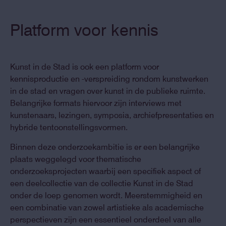
Platform voor kennis
Kunst in de Stad is ook een platform voor
kennisproductie en -verspreiding rondom kunstwerken
in de stad en vragen over kunst in de publieke ruimte.
Belangrijke formats hiervoor zijn interviews met
kunstenaars, lezingen, symposia, archiefpresentaties en
hybride tentoonstellingsvormen.
Binnen deze onderzoekambitie is er een belangrijke
plaats weggelegd voor thematische
onderzoeksprojecten waarbij een specifiek aspect of
een deelcollectie van de collectie Kunst in de Stad
onder de loep genomen wordt. Meerstemmigheid en
een combinatie van zowel artistieke als academische
perspectieven zijn een essentieel onderdeel van alle