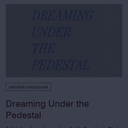
artistiek onderzoek
Dreaming Under the
Pedestal