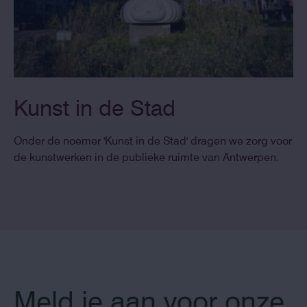
Kunst in de Stad
Onder de noemer 'Kunst in de Stad' dragen we zorg voor
de kunstwerken in de publieke ruimte van Antwerpen.
Meld je aan voor onze