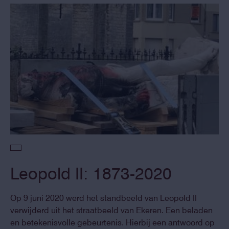
Leopold II: 1873-2020
Op 9 juni 2020 werd het standbeeld van Leopold II
verwijderd uit het straatbeeld van Ekeren. Een beladen
en betekenisvolle gebeurtenis. Hierbij een antwoord op