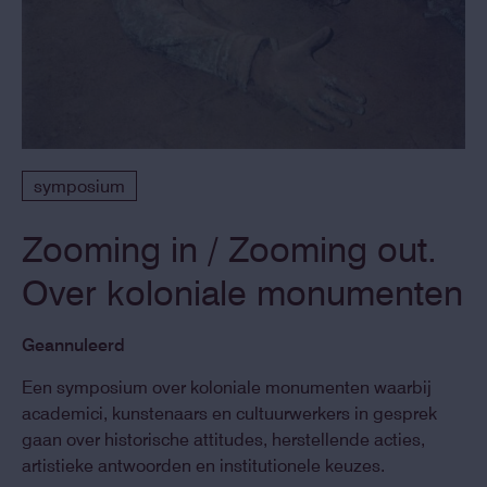
symposium
Zooming in / Zooming out.
Over koloniale monumenten
Geannuleerd
Een symposium over koloniale monumenten waarbij
academici, kunstenaars en cultuurwerkers in gesprek
gaan over historische attitudes, herstellende acties,
artistieke antwoorden en institutionele keuzes.