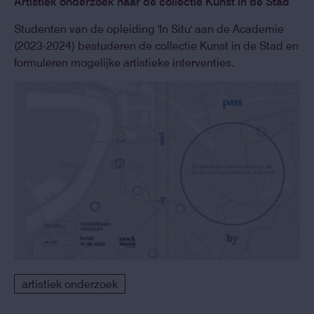
Artistiek onderzoek naar de collectie Kunst in de Stad
Studenten van de opleiding 'In Situ' aan de Academie
(2023-2024) bestuderen de collectie Kunst in de Stad en
formuleren mogelijke artistieke interventies.
artistiek onderzoek