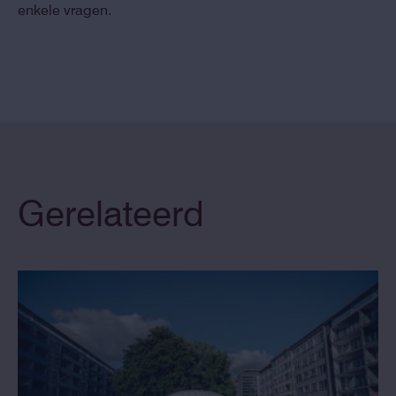
enkele vragen.
Gerelateerd