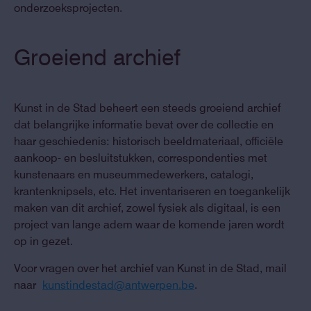
onderzoeksprojecten.
Groeiend archief
Kunst in de Stad beheert een steeds groeiend archief
dat belangrijke informatie bevat over de collectie en
haar geschiedenis: historisch beeldmateriaal, officiële
aankoop- en besluitstukken, correspondenties met
kunstenaars en museummedewerkers, catalogi,
krantenknipsels, etc. Het inventariseren en toegankelijk
maken van dit archief, zowel fysiek als digitaal, is een
project van lange adem waar de komende jaren wordt
op in gezet.
Voor vragen over het archief van Kunst in de Stad, mail
naar
kunstindestad@antwerpen.be
.