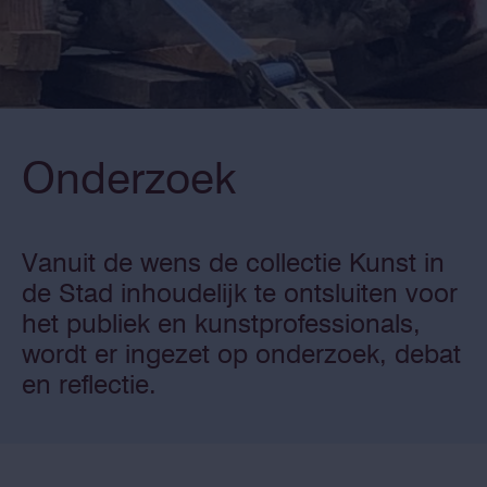
Onderzoek
Vanuit de wens de collectie Kunst in
de Stad inhoudelijk te ontsluiten voor
het publiek en kunstprofessionals,
wordt er ingezet op onderzoek, debat
en reflectie.