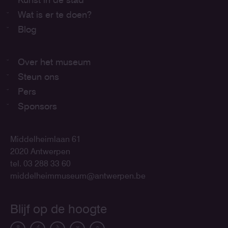
Wat is er te doen?
Blog
Over het museum
Steun ons
Pers
Sponsors
Middelheimlaan 61
2020 Antwerpen
tel. 03 288 33 60
middelheimmuseum@antwerpen.be
Blijf op de hoogte