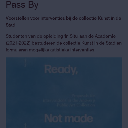
Pass By
Voorstellen voor interventies bij de collectie Kunst in de
Stad
Studenten van de opleiding 'In Situ' aan de Academie
(2021-2022) bestuderen de collectie Kunst in de Stad en
formuleren mogelijke artistieke interventies.