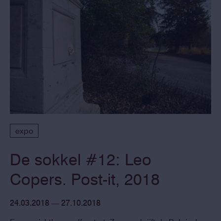
expo
De sokkel #12: Leo
Copers. Post-it, 2018
24.03.2018 — 27.10.2018