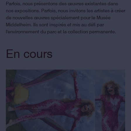
Parfois, nous présentons des œuvres existantes dans
nos expositions. Parfois, nous invitons les artistes à créer
de nouvelles œuvres spécialement pour le Musée
Middelheim. Ils sont inspirés et mis au défi par
l'environnement du parc et la collection permanente.
En cours