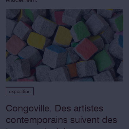
exposition
Congoville. Des artistes
contemporains suivent des