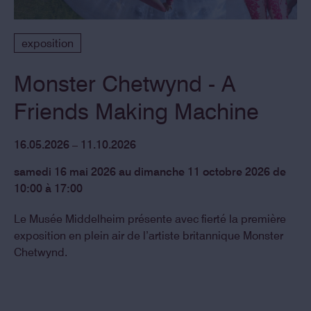
exposition
Monster Chetwynd - A
Friends Making Machine
16.05.2026 – 11.10.2026
samedi 16 mai 2026 au dimanche 11 octobre 2026 de
10:00 à 17:00
Le Musée Middelheim présente avec fierté la première
exposition en plein air de l’artiste britannique Monster
Chetwynd.