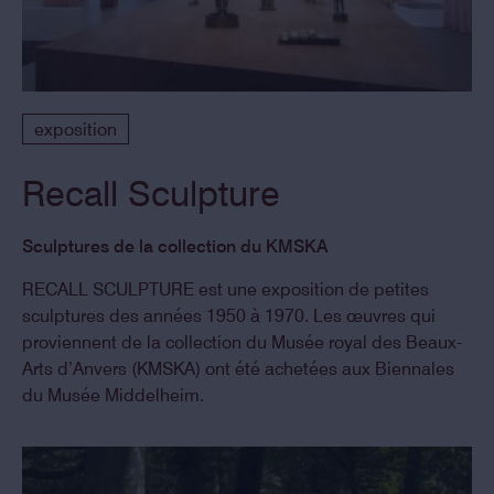
exposition
Recall Sculpture
Sculptures de la collection du KMSKA
RECALL SCULPTURE est une exposition de petites
sculptures des années 1950 à 1970. Les œuvres qui
proviennent de la collection du Musée royal des Beaux-
Arts d’Anvers (KMSKA) ont été achetées aux Biennales
du Musée Middelheim.