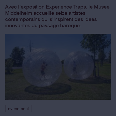
Avec l’exposition Experience Traps, le Musée
Middelheim accueille seize artistes
contemporains qui s’inspirent des idées
innovantes du paysage baroque.
evenement