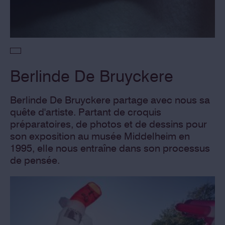
Berlinde De Bruyckere
Berlinde De Bruyckere partage avec nous sa
quête d'artiste. Partant de croquis
préparatoires, de photos et de dessins pour
son exposition au musée Middelheim en
1995, elle nous entraîne dans son processus
de pensée.