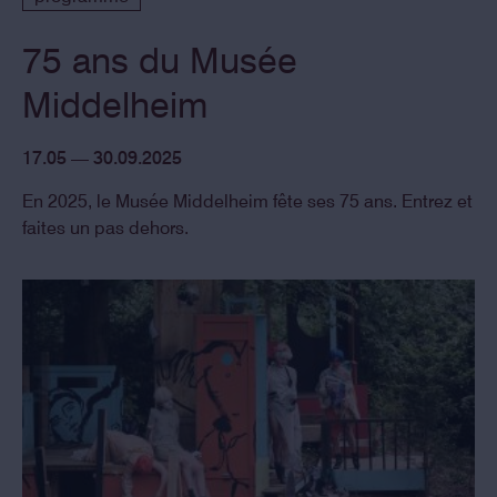
75 ans du Musée
Middelheim
17.05 — 30.09.2025
En 2025, le Musée Middelheim fête ses 75 ans. Entrez et
faites un pas dehors.