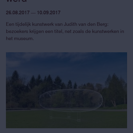
26.08.2017 — 10.09.2017
Een tijdelijk kunstwerk van Judith van den Berg:
bezoekers krijgen een titel, net zoals de kunstwerken in
het museum.