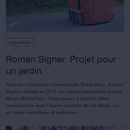
exposition
Roman Signer. Projet pour
un jardin
Avec son installation monumentale ‘Bidon Bleu’, Roman
Signer a réalisé en 2012 une œuvre permanente pour le
Musée Middelheim. Vous pouvez à présent refaire
connaissance avec l’œuvre originale de cet artiste, qui
est aussi scientifique et performer.