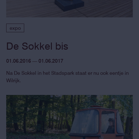
expo
De Sokkel bis
01.06.2016 — 01.06.2017
Na De Sokkel in het Stadspark staat er nu ook eentje in
Wilrijk.