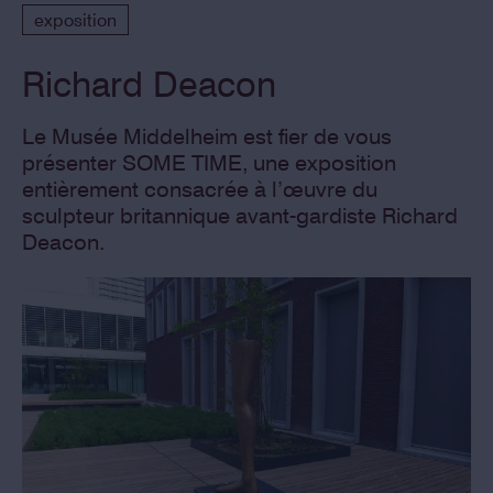
exposition
Richard Deacon
Le Musée Middelheim est fier de vous
présenter SOME TIME, une exposition
entièrement consacrée à l’œuvre du
sculpteur britannique avant-gardiste Richard
Deacon.