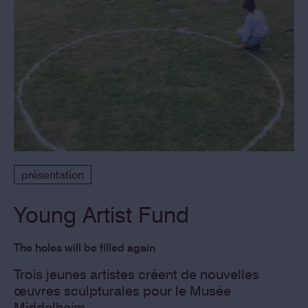
présentation
Young Artist Fund
The holes will be filled again
Trois jeunes artistes créent de nouvelles
œuvres sculpturales pour le Musée
Middelheim.