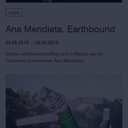
expo
Ana Mendieta. Earthbound
25.05.2019 — 22.09.2019
Eerste solotentoonstelling ooit in België van de
Cubaanse kunstenares Ana Mendieta.