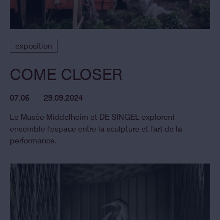
exposition
COME CLOSER
07.06 — 29.09.2024
Le Musée Middelheim et DE SINGEL explorent
ensemble l'espace entre la sculpture et l'art de la
performance.