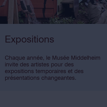
Expositions
Chaque année, le Musée Middelheim
invite des artistes pour des
expositions temporaires et des
présentations changeantes.