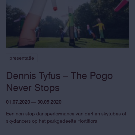
presentatie
Dennis Tyfus – The Pogo
Never Stops
01.07.2020 — 30.09.2020
Een non-stop dansperformance van dertien skytubes of
skydancers op het parkgedeelte Hortiflora.