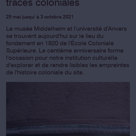
traces coloniales
29 mai jusqu' à 3 octobre 2021
Le musée Middelheim et l'université d'Anvers
se trouvent aujourd'hui sur le lieu du
fondement en 1920 de l'École Coloniale
Supérieure. Le centième anniversaire forme
l'occasion pour notre institution culturelle
d'explorer et de rendre lisibles les empreintes
de l'histoire coloniale du site.