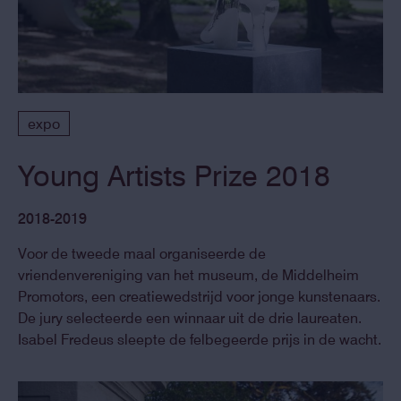
expo
Young Artists Prize 2018
2018-2019
Voor de tweede maal organiseerde de
vriendenvereniging van het museum, de Middelheim
Promotors, een creatiewedstrijd voor jonge kunstenaars.
De jury selecteerde een winnaar uit de drie laureaten.
Isabel Fredeus sleepte de felbegeerde prijs in de wacht.