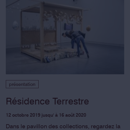
présentation
Résidence Terrestre
12 octobre 2019 jusqu' à 16 août 2020
Dans le pavillon des collections, regardez la