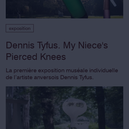
exposition
Dennis Tyfus. My Niece's
Pierced Knees
La première exposition muséale individuelle
de l’artiste anversois Dennis Tyfus.