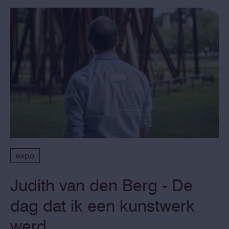
expo
Judith van den Berg - De
dag dat ik een kunstwerk
werd