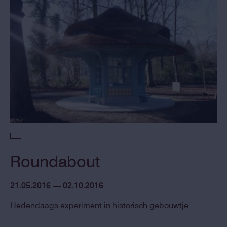
Roundabout
21.05.2016 — 02.10.2016
Hedendaags experiment in historisch gebouwtje