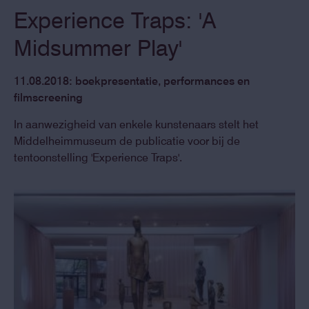
Experience Traps: 'A
Midsummer Play'
11.08.2018: boekpresentatie, performances en
filmscreening
In aanwezigheid van enkele kunstenaars stelt het
Middelheimmuseum de publicatie voor bij de
tentoonstelling 'Experience Traps'.