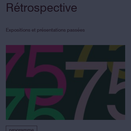
Rétrospective
Expositions et présentations passées
programme