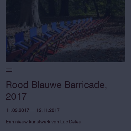
Rood Blauwe Barricade,
2017
11.09.2017 — 12.11.2017
Een nieuw kunstwerk van Luc Deleu.